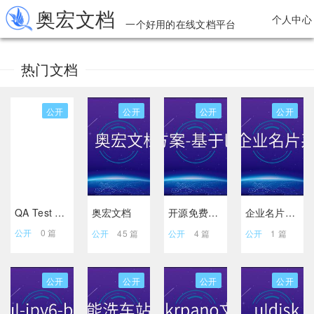
奥宏文档
个人中心
一个好用的在线文档平台
热门文档
公开
公开
公开
公开
QA Test Project
奥宏文档
开源免费地图方案-基于leafle
企业名片系统
公开
0 篇
公开
45 篇
公开
4 篇
公开
1 篇
公开
公开
公开
公开