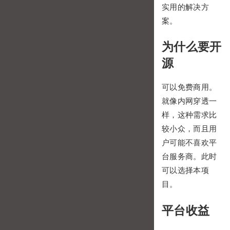
实用的解决方
案。
为什么要开
源
可以免费商用。
就像内网穿透一
样，这种需求比
较小众，而且用
户可能不喜欢平
台服务商。此时
可以选择本项
目。
平台收益