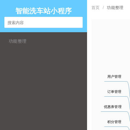
首页
/
功能整理
智能洗车站小程序
功能整理
用户管理
订单管理
优惠券管理
积分管理