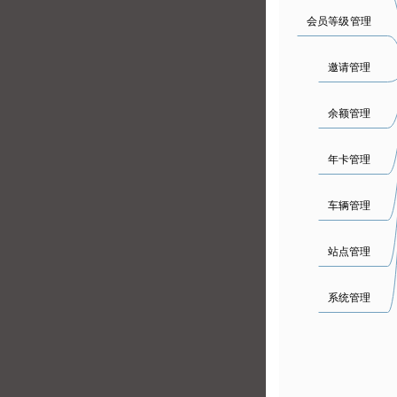
会员等级管理
邀请管理
余额管理
年卡管理
车辆管理
站点管理
系统管理