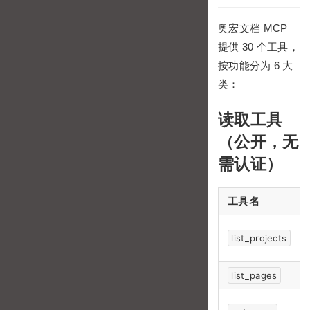
奥宏文档 MCP
提供 30 个工具，
按功能分为 6 大
类：
读取工具
（公开，无
需认证）
工具名
list_projects
list_pages