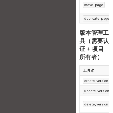
move_page
duplicate_page
版本管理工
具（需要认
证 + 项目
所有者）
工具名
create_version
update_version
delete_version