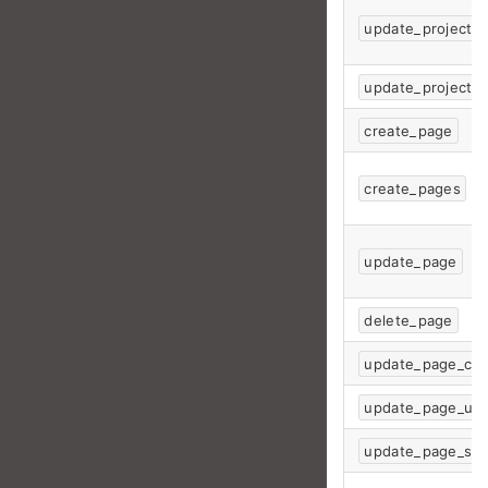
update_project
update_project_u
create_page
create_pages
update_page
delete_page
update_page_con
update_page_uid
update_page_sor