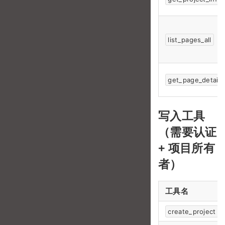
list_pages_all
get_page_detail
写入工具
（需要认证
+ 项目所有
者）
工具名
create_project