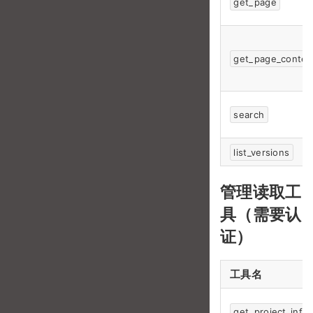
get_page
get_page_conten
search
list_versions
管理读取工
具（需要认
证）
工具名
get_project_info