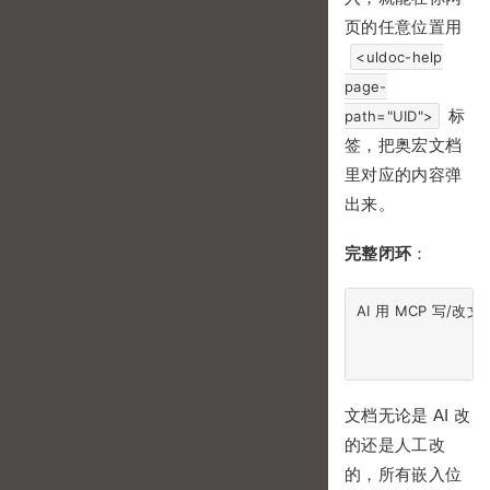
页的任意位置用
<uldoc-help
page-
标
path="UID">
签，把奥宏文档
里对应的内容弹
出来。
完整闭环
：
AI 用 MCP 写/改文
                           
文档无论是 AI 改
的还是人工改
的，所有嵌入位