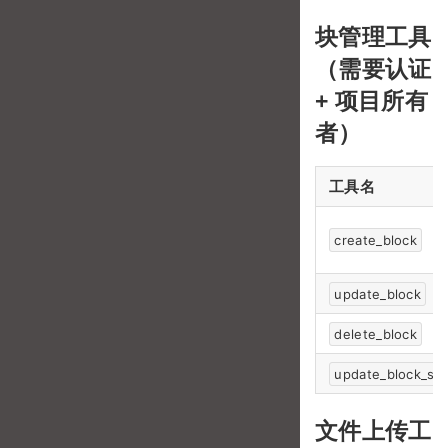
块管理工具
（需要认证
+ 项目所有
者）
工具名
create_block
update_block
delete_block
update_block_sor
文件上传工