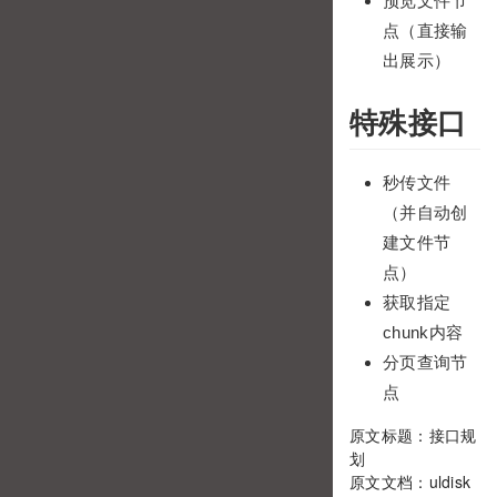
预览文件节
点（直接输
出展示）
特殊接口
秒传文件
（并自动创
建文件节
点）
获取指定
chunk内容
分页查询节
点
原文标题：接口规
划
原文文档：uldisk