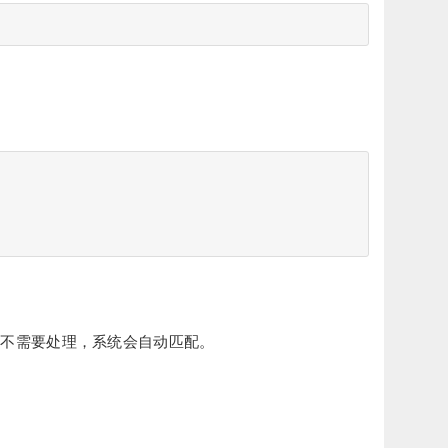
般不需要处理，系统会自动匹配。