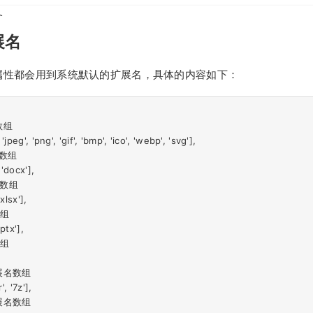
展名
属性都会用到系统默认的扩展名，具体的内容如下：