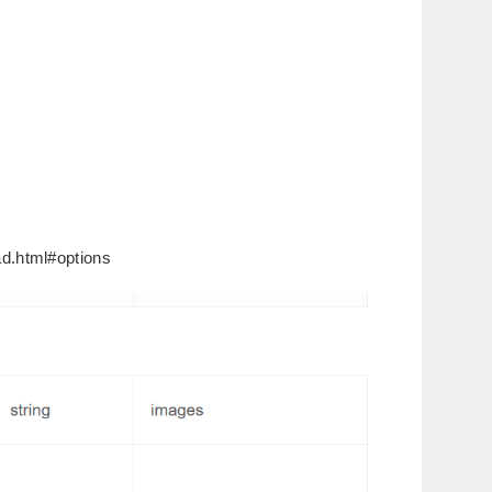
.html#options