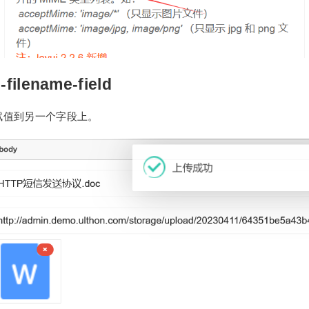
-filename-field
赋值到另一个字段上。