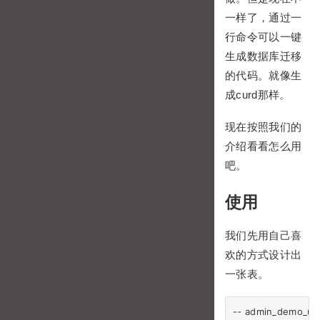
一样了，通过一
行命令可以一键
生成数据库迁移
的代码。就像生
成curd那样。
现在按照我们的
介绍看看怎么用
吧。
使用
我们先用自己喜
欢的方式设计出
一张表。
-- admin_demo_ulth