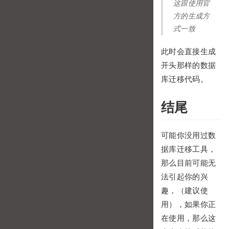
这跟使用官
方的生成方
式一致
此时会直接生成
开头那样的数据
库迁移代码。
结尾
可能你没用过数
据库迁移工具，
那么目前可能无
法引起你的兴
趣，（建议使
用），如果你正
在使用，那么这