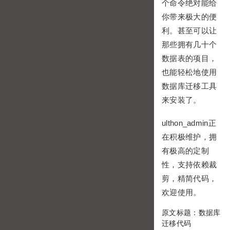
个命令绝对能给
你带来极大的便
利。甚至可以让
那些拥有几十个
数据表的项目，
也能轻松地使用
数据库迁移工具
来安装了。
ulthon_admin正
在积极维护，拥
有极高的定制
性，支持依赖裁
剪，精简代码，
欢迎使用。
原文标题：数据库
迁移代码