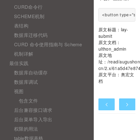
CURD命令行
SCHEME机制
表结构
原文标题：lay-
数据库迁移代码
submit
原文文档：
CURD 命令使用指南与 Scheme
ulthon_admin
机制详解
原文地
址：
/read/augushon
最佳实践
cn/2.x/61a5d47e87
数据库自动缓存
原文平台：
奥宏文
档
数据库调试
视图
包含文件
后台兼容接口请求
后台菜单导入导出
权限的用法
table数据表格