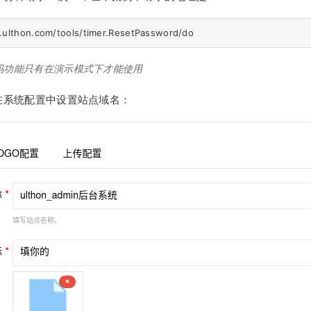
码功能只有在演示模式下才能使用
在系统配置中设置站点域名：