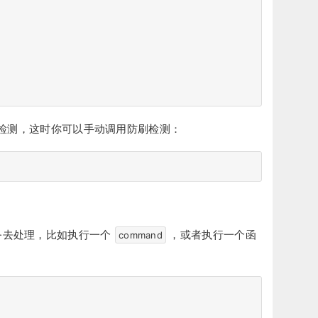
检测，这时你可以手动调用防刷检测：
务去处理，比如执行一个
，或者执行一个函
command