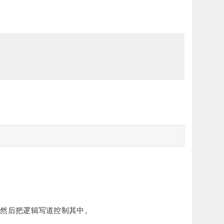
，然后把逻辑写道控制其中。