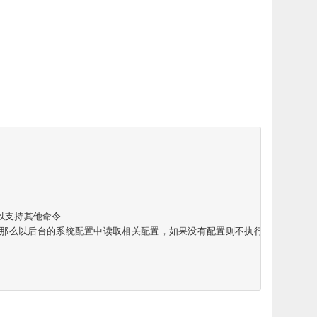
命令行以支持其他命令

如果不是以https开头，那么以后台的系统配置中读取相关配置，如果没有配置则不执行
