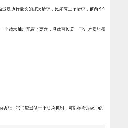
讲延迟是执行最长的那次请求，比如有三个请求，前两个1
同一个请求地址配置了两次，具体可以看一下定时器的源
全的功能，我们应当做一个防刷机制，可以参考系统中的