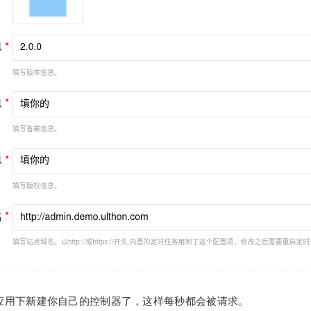
ls应用下新建你自己的控制器了，这样每秒都会被请求。