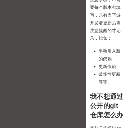
要每个版本都填
写，只有当下游
开发者更新后需
注意提醒的才记
录，比如：
手动引入新
的依赖
更新依赖
破坏性更新
等等。
我不想通过
公开的git
仓库怎么办