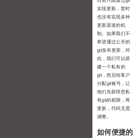
目前只能通过git
实现更新，暂时
也没有实现多种
更新渠道的机
制。如果我们不
希望通过公开的
git发布更新，对
此，我们可以搭
建一个私有的
git，然后给客户
分配git账号，让
他们先获得您私
有git的权限，再
更新，代码无需
调整。
如何便捷的