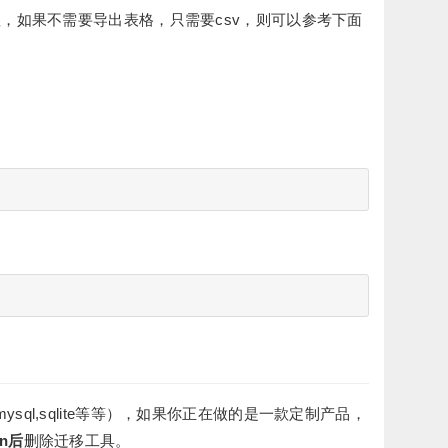
，如果不需要导出表格，只需要csv，则可以参考下面
ql,sqlite等等），如果你正在做的是一款定制产品，
in后
删除迁移工具。