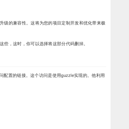
虑后续升级的兼容性。这将为您的项目定制开发和优化带来极
不需要这些，这时，你可以选择将这部分代码删掉。
会访问配置的链接。这个访问是使用guzzle实现的。他利用