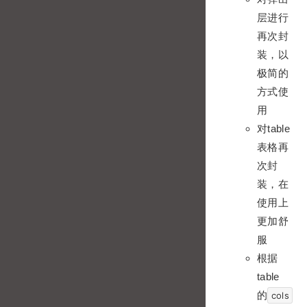
层进行
再次封
装，以
极简的
方式使
用
对table
表格再
次封
装，在
使用上
更加舒
服
根据
table
的
cols