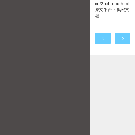
cn/2.x/home.html
原文平台：
奥宏文
档